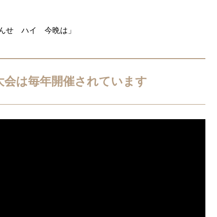
んせ ハイ 今晩は」
大会は毎年開催されています