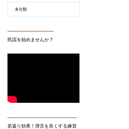
未分類
民謡を始めませんか？
若返り効果！滑舌を良くする練習