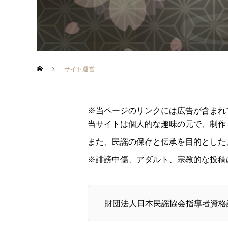
サイト運営
※当ページのリンクには広告が含まれ
当サイトは個人的な趣味の元で、制作
また、民謡の保存と伝承を目的とした
※誹謗中傷、アダルト、宗教的な投稿
財団法人日本民謡協会指導者資格