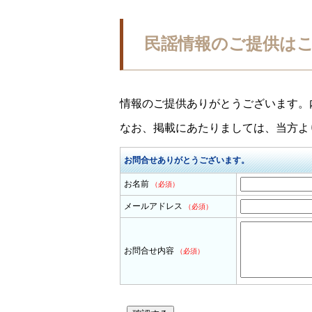
民謡情報のご提供は
情報のご提供ありがとうございます。
なお、掲載にあたりましては、当方よ