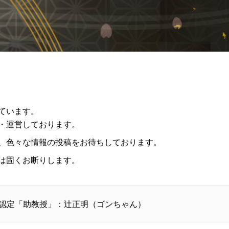
ています。
・運営しております。
、色々な情報の投稿をお待ちしております。
は固くお断りします。
認定「助教授」：辻正明（ゴンちゃん）