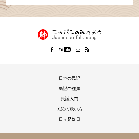
日本の民謡
民謡の種類
民謡入門
民謡の歌い方
日々是好日