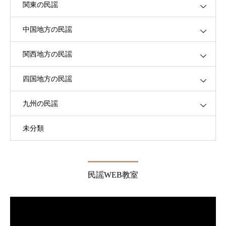
関東の民謡
中国地方の民謡
関西地方の民謡
四国地方の民謡
九州の民謡
未分類
民謡WEB教室