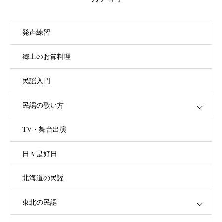
発声練習
郷土のお節料理
民謡入門
民謡の歌い方
TV・舞台出演
日々是好日
北海道の民謡
東北の民謡