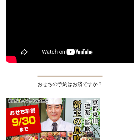
おせちの予約はお済ですか？