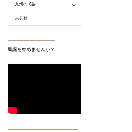
九州の民謡
未分類
民謡を始めませんか？