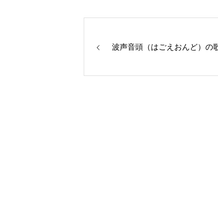
波声音頭（はごえおんど）の