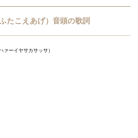
ふたこえあげ）音頭の歌詞
ハァーイヤサカサッサ）