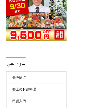
カテゴリー
発声練習
郷土のお節料理
民謡入門