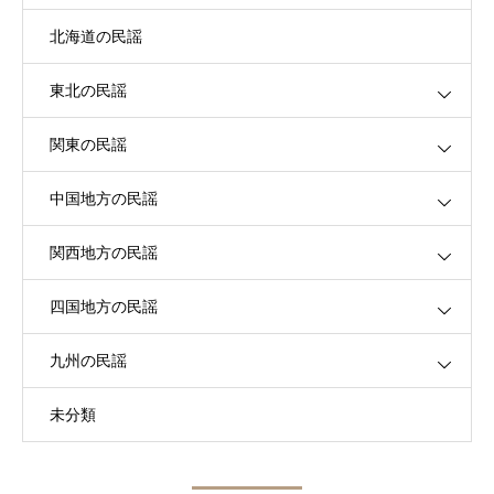
北海道の民謡
東北の民謡
関東の民謡
中国地方の民謡
関西地方の民謡
四国地方の民謡
九州の民謡
未分類