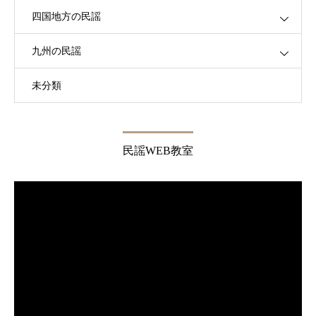
四国地方の民謡
九州の民謡
未分類
民謡WEB教室