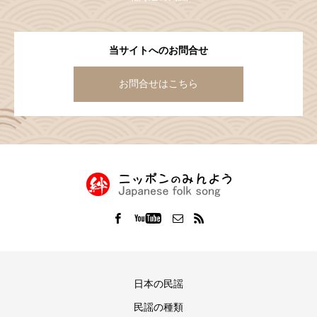
当サイトへのお問合せ
お問合せはこちら
日本の民謡
民謡の種類