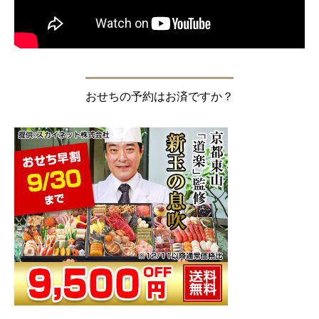
おせちの予約はお済ですか？