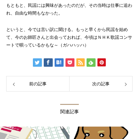
もともと、民謡には興味があったのだが、その当時は仕事に追わ
れ、自由な時間もなかった。
というと、今では言い訳に聞ける。もっと早くから民謡を始め
て、今のお師匠さんと出会っておれば、今頃はＮＨＫ歌謡コンサ
ートで唄っているかもな～（ガハハッハ）
前の記事
次の記事
関連記事