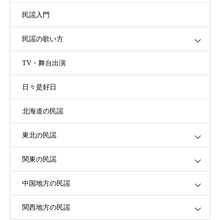
民謡入門
民謡の歌い方
TV・舞台出演
日々是好日
北海道の民謡
東北の民謡
関東の民謡
中国地方の民謡
関西地方の民謡