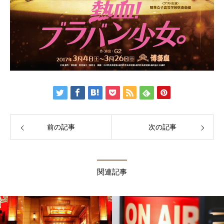
前の記事
次の記事
関連記事