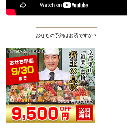
おせちの予約はお済ですか？