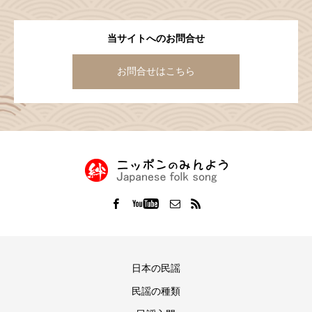
当サイトへのお問合せ
お問合せはこちら
日本の民謡
民謡の種類