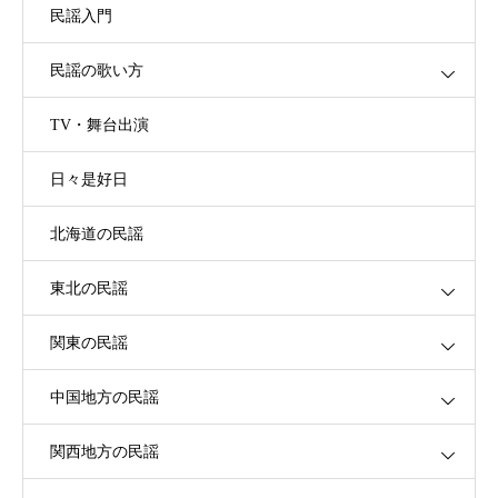
民謡入門
民謡の歌い方
TV・舞台出演
日々是好日
北海道の民謡
東北の民謡
関東の民謡
中国地方の民謡
関西地方の民謡