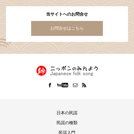
当サイトへのお問合せ
お問合せはこちら
日本の民謡
民謡の種類
民謡入門