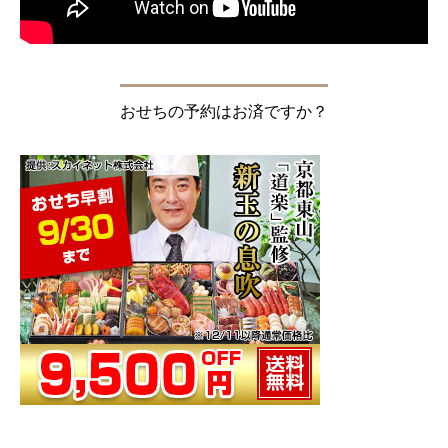
おせちの予約はお済ですか？