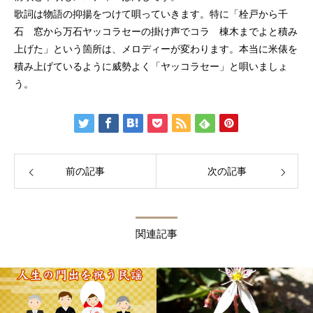
歌詞は物語の抑揚をつけて唄っていきます。特に「栓戸から千
石 窓から万石ヤッコラセーの掛け声でコラ 棟木までよと積み
上げた」という箇所は、メロディーが変わります。本当に米俵を
積み上げているように威勢よく「ヤッコラセー」と唄いましょ
う。
前の記事
次の記事
関連記事