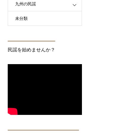
九州の民謡
未分類
民謡を始めませんか？