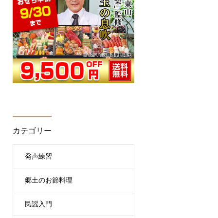
カテゴリー
発声練習
郷土のお節料理
民謡入門