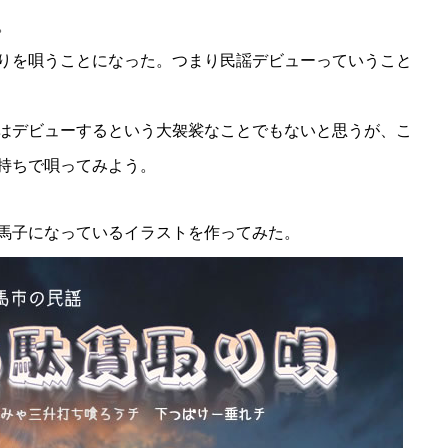
。
りを唄うことになった。つまり民謡デビューっていうこと
はデビューするという大袈裟なことでもないと思うが、こ
持ちで唄ってみよう。
馬子になっているイラストを作ってみた。