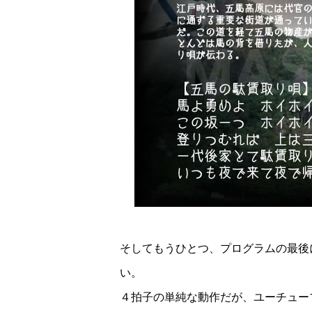
そしてもうひとつ、プログラムの最後
い。
４拍子の単純な動作だが、ユーチュー