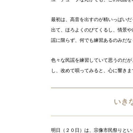
最初は、高音を出すのが精いっぱいだ
出て、ほろよくのびてくるし、情景や
謡に限らず、何でも練習あるのみだな
色々な民謡を練習していて思うのだが
し、改めて唄ってみると、心に響きま
いき
明日（２０日）は、宗像市民祭りとい