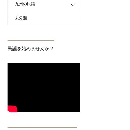
九州の民謡
未分類
民謡を始めませんか？