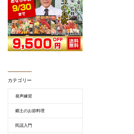
カテゴリー
発声練習
郷土のお節料理
民謡入門