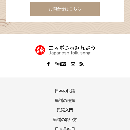
お問合せはこちら
日本の民謡
民謡の種類
民謡入門
民謡の歌い方
日々是好日