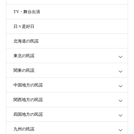
TV・舞台出演
日々是好日
北海道の民謡
東北の民謡
関東の民謡
中国地方の民謡
関西地方の民謡
四国地方の民謡
九州の民謡