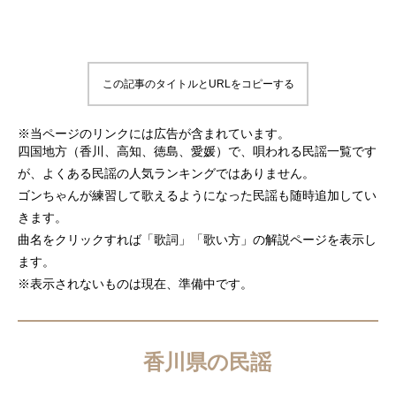
この記事のタイトルとURLをコピーする
※当ページのリンクには広告が含まれています。
四国地方（香川、高知、徳島、愛媛）で、唄われる民謡一覧です
が、よくある民謡の人気ランキングではありません。
ゴンちゃんが練習して歌えるようになった民謡も随時追加してい
きます。
曲名をクリックすれば「歌詞」「歌い方」の解説ページを表示し
ます。
※表示されないものは現在、準備中です。
香川県の民謡