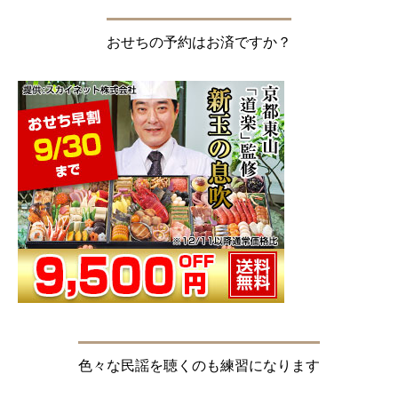
おせちの予約はお済ですか？
色々な民謡を聴くのも練習になります