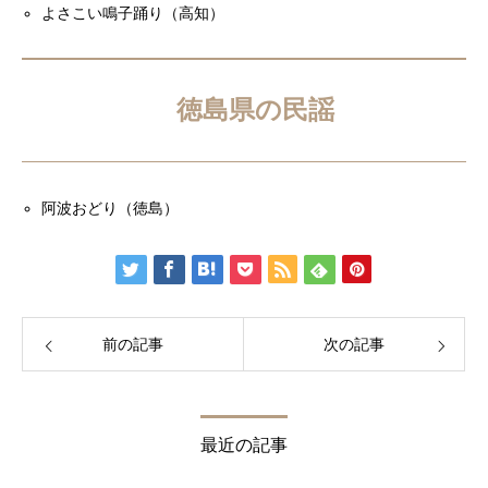
よさこい鳴子踊り（高知）
徳島県の民謡
阿波おどり（徳島）
前の記事
次の記事
最近の記事